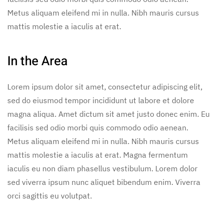
Metus aliquam eleifend mi in nulla. Nibh mauris cursus
mattis molestie a iaculis at erat.
In the Area
Lorem ipsum dolor sit amet, consectetur adipiscing elit,
sed do eiusmod tempor incididunt ut labore et dolore
magna aliqua. Amet dictum sit amet justo donec enim. Eu
facilisis sed odio morbi quis commodo odio aenean.
Metus aliquam eleifend mi in nulla. Nibh mauris cursus
mattis molestie a iaculis at erat. Magna fermentum
iaculis eu non diam phasellus vestibulum. Lorem dolor
sed viverra ipsum nunc aliquet bibendum enim. Viverra
orci sagittis eu volutpat.