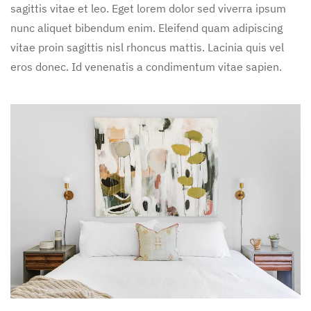
sagittis vitae et leo. Eget lorem dolor sed viverra ipsum
nunc aliquet bibendum enim. Eleifend quam adipiscing
vitae proin sagittis nisl rhoncus mattis. Lacinia quis vel
eros donec. Id venenatis a condimentum vitae sapien.