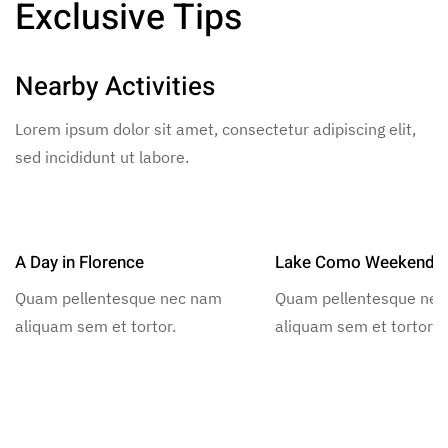
Exclusive Tips
Nearby Activities
Lorem ipsum dolor sit amet, consectetur adipiscing elit,
sed incididunt ut labore.
A Day in Florence
Lake Como Weekend
Quam pellentesque nec nam
Quam pellentesque ne
aliquam sem et tortor.
aliquam sem et tortor.