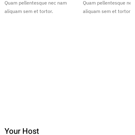
Quam pellentesque nec nam
Quam pellentesque ne
aliquam sem et tortor.
aliquam sem et tortor.
Your Host