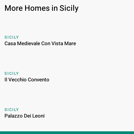
More Homes in Sicily
SICILY
Casa Medievale Con Vista Mare
SICILY
Il Vecchio Convento
SICILY
Palazzo Dei Leoni