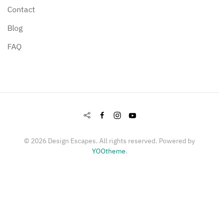
Contact
Blog
FAQ
©
2026
Design Escapes. All rights reserved. Powered by
YOOtheme
.