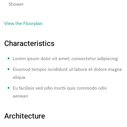
Shower
View the Floorplan
Characteristics
Lorem ipsum dolor sit amet, consectetur adipiscing
Eiusmod tempor incididunt ut labore et dolore magna
aliqua
Eu facilisis sed odio morbi quis commodo odio
aenean
Architecture