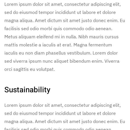
Lorem ipsum dolor sit amet, consectetur adipiscing elit,
sed do eiusmod tempor incididunt ut labore et dolore
magna aliqua. Amet dictum sit amet justo donec enim. Eu
facilisis sed odio morbi quis commodo odio aenean.
Metus aliquam eleifend mi in nulla. Nibh mauris cursus
mattis molestie a iaculis at erat. Magna fermentum
iaculis eu non diam phasellus vestibulum. Lorem dolor
sed viverra ipsum nunc aliquet bibendum enim. Viverra
orci sagittis eu volutpat.
Sustainability
Lorem ipsum dolor sit amet, consectetur adipiscing elit,
sed do eiusmod tempor incididunt ut labore et dolore
magna aliqua. Amet dictum sit amet justo donec enim. Eu
facilisis sed odio morbi quis commodo odio aenean.