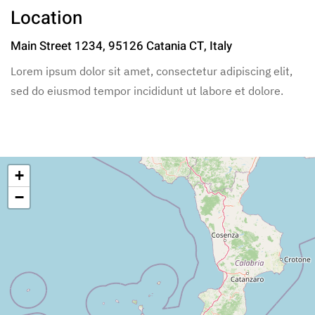
Location
Main Street 1234, 95126 Catania CT, Italy
Lorem ipsum dolor sit amet, consectetur adipiscing elit,
sed do eiusmod tempor incididunt ut labore et dolore.
+
−