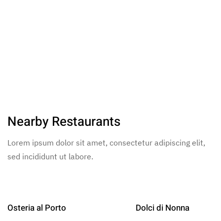
Nearby Restaurants
Lorem ipsum dolor sit amet, consectetur adipiscing elit,
sed incididunt ut labore.
Osteria al Porto
Dolci di Nonna