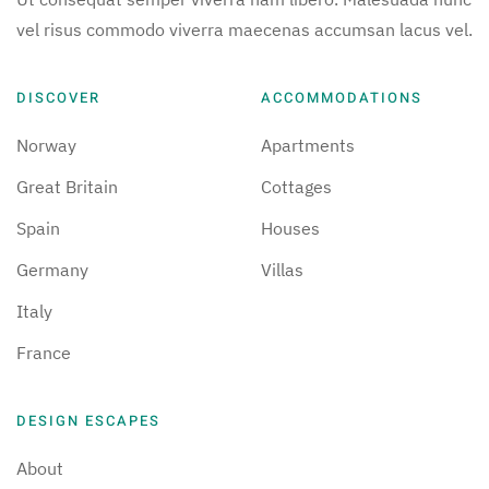
vel risus commodo viverra maecenas accumsan lacus vel.
DISCOVER
ACCOMMODATIONS
Norway
Apartments
Great Britain
Cottages
Spain
Houses
Germany
Villas
Italy
France
DESIGN ESCAPES
About