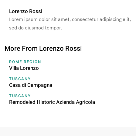
Lorenzo Rossi
Lorem ipsum dolor sit amet, consectetur adipiscing elit,
sed do eiusmod tempor.
More From Lorenzo Rossi
ROME REGION
Villa Lorenzo
TUSCANY
Casa di Campagna
TUSCANY
Remodeled Historic Azienda Agricola