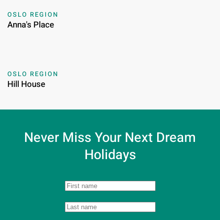
OSLO REGION
Anna's Place
OSLO REGION
Hill House
Never Miss Your
Next Dream
Holidays