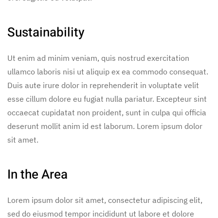
Sustainability
Ut enim ad minim veniam, quis nostrud exercitation
ullamco laboris nisi ut aliquip ex ea commodo consequat.
Duis aute irure dolor in reprehenderit in voluptate velit
esse cillum dolore eu fugiat nulla pariatur. Excepteur sint
occaecat cupidatat non proident, sunt in culpa qui officia
deserunt mollit anim id est laborum. Lorem ipsum dolor
sit amet.
In the Area
Lorem ipsum dolor sit amet, consectetur adipiscing elit,
sed do eiusmod tempor incididunt ut labore et dolore