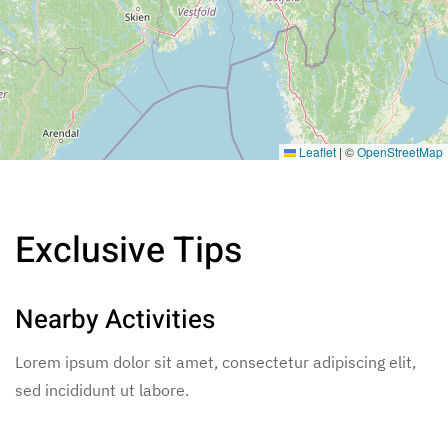
Leaflet
|
©
OpenStreetMap
Exclusive Tips
Nearby Activities
Lorem ipsum dolor sit amet, consectetur adipiscing elit,
sed incididunt ut labore.