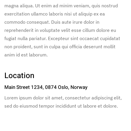
magna aliqua. Ut enim ad minim veniam, quis nostrud
exercitation ullamco laboris nisi ut aliquip ex ea
commodo consequat. Duis aute irure dolor in
reprehenderit in voluptate velit esse cillum dolore eu
fugiat nulla pariatur. Excepteur sint occaecat cupidatat
non proident, sunt in culpa qui officia deserunt mollit
anim id est laborum.
Location
Main Street 1234, 0874 Oslo, Norway
Lorem ipsum dolor sit amet, consectetur adipiscing elit,
sed do eiusmod tempor incididunt ut labore et dolore.