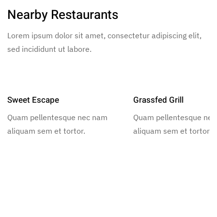
Nearby Restaurants
Lorem ipsum dolor sit amet, consectetur adipiscing elit,
sed incididunt ut labore.
Sweet Escape
Grassfed Grill
Quam pellentesque nec nam
Quam pellentesque ne
aliquam sem et tortor.
aliquam sem et tortor.