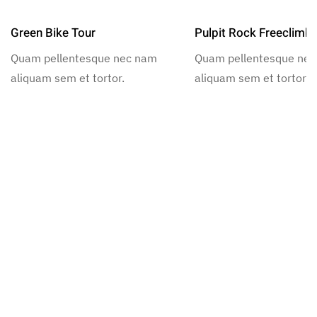
Green Bike Tour
Pulpit Rock Freeclimb
Quam pellentesque nec nam
Quam pellentesque ne
aliquam sem et tortor.
aliquam sem et tortor.