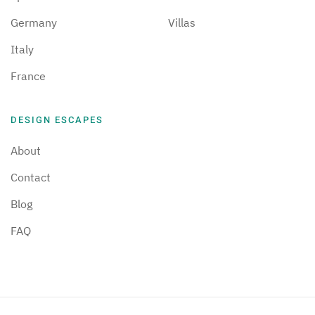
Germany
Villas
Italy
France
DESIGN ESCAPES
About
Contact
Blog
FAQ