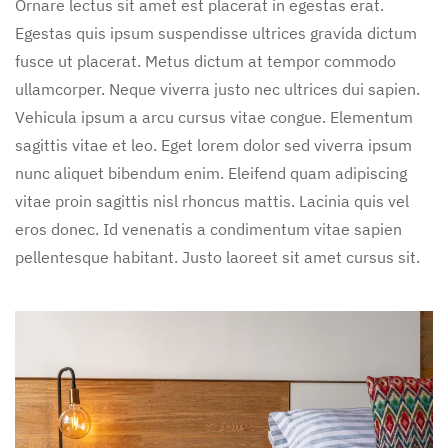
Ornare lectus sit amet est placerat in egestas erat.
Egestas quis ipsum suspendisse ultrices gravida dictum
fusce ut placerat. Metus dictum at tempor commodo
ullamcorper. Neque viverra justo nec ultrices dui sapien.
Vehicula ipsum a arcu cursus vitae congue. Elementum
sagittis vitae et leo. Eget lorem dolor sed viverra ipsum
nunc aliquet bibendum enim. Eleifend quam adipiscing
vitae proin sagittis nisl rhoncus mattis. Lacinia quis vel
eros donec. Id venenatis a condimentum vitae sapien
pellentesque habitant. Justo laoreet sit amet cursus sit.