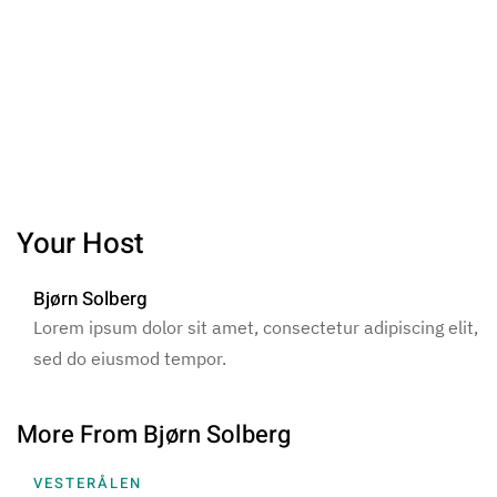
Your Host
Bjørn Solberg
Lorem ipsum dolor sit amet, consectetur adipiscing elit,
sed do eiusmod tempor.
More From Bjørn Solberg
VESTERÅLEN