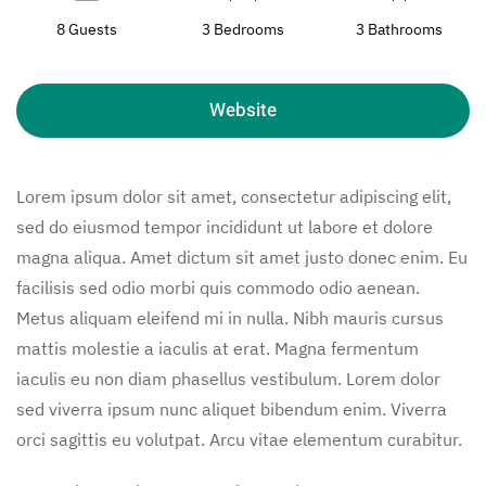
8 Guests
3 Bedrooms
3 Bathrooms
Website
Lorem ipsum dolor sit amet, consectetur adipiscing elit,
sed do eiusmod tempor incididunt ut labore et dolore
magna aliqua. Amet dictum sit amet justo donec enim. Eu
facilisis sed odio morbi quis commodo odio aenean.
Metus aliquam eleifend mi in nulla. Nibh mauris cursus
mattis molestie a iaculis at erat. Magna fermentum
iaculis eu non diam phasellus vestibulum. Lorem dolor
sed viverra ipsum nunc aliquet bibendum enim. Viverra
orci sagittis eu volutpat. Arcu vitae elementum curabitur.