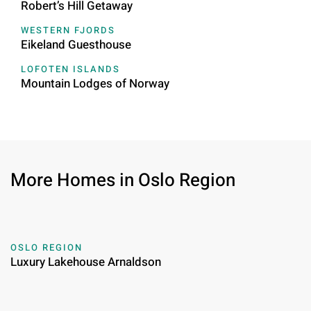
Robert’s Hill Getaway
WESTERN FJORDS
Eikeland Guesthouse
LOFOTEN ISLANDS
Mountain Lodges of Norway
More Homes in Oslo Region
OSLO REGION
Luxury Lakehouse Arnaldson