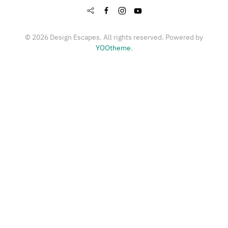
©
2026
Design Escapes. All rights reserved. Powered by
YOOtheme
.