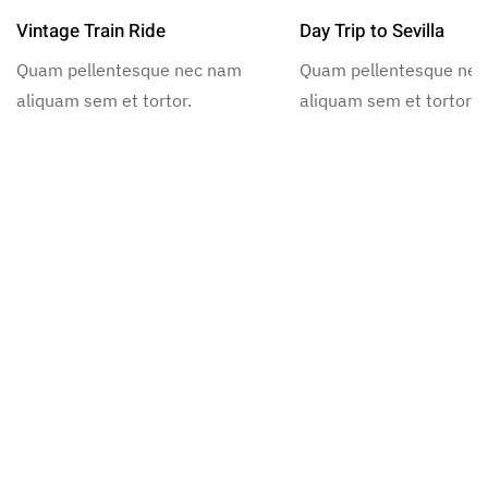
Vintage Train Ride
Day Trip to Sevilla
Quam pellentesque nec nam
Quam pellentesque ne
aliquam sem et tortor.
aliquam sem et tortor.