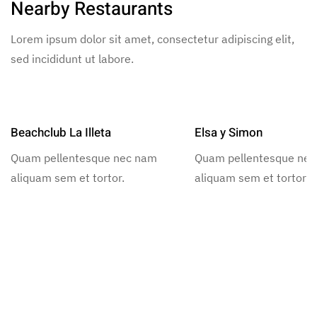
Nearby Restaurants
Lorem ipsum dolor sit amet, consectetur adipiscing elit,
sed incididunt ut labore.
Beachclub La Illeta
Elsa y Simon
Quam pellentesque nec nam
Quam pellentesque ne
aliquam sem et tortor.
aliquam sem et tortor.