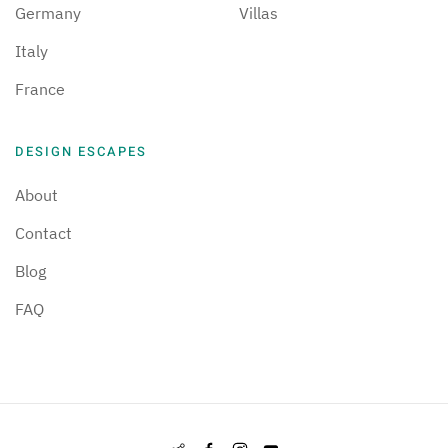
Germany
Villas
Italy
France
DESIGN ESCAPES
About
Contact
Blog
FAQ