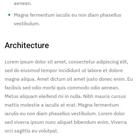
aenean.
Magna fermentum iaculis eu non diam phasellus
vestibulum.
Architecture
Lorem ipsum dolor sit amet, consectetur adipiscing elit,
sed do eiusmod tempor incididunt ut labore et dolore
magna aliqua. Amet dictum sit amet justo donec enim. Eu
facilisis sed odio morbi quis commodo odio aenean.
Metus aliquam eleifend mi in nulla. Nibh mauris cursus
mattis molestie a iaculis at erat. Magna fermentum
iaculis eu non diam phasellus vestibulum. Lorem dolor
sed viverra ipsum nunc aliquet bibendum enim. Viverra
orci sagittis eu volutpat.