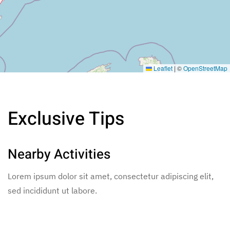
Leaflet
|
©
OpenStreetMap
Exclusive Tips
Nearby Activities
Lorem ipsum dolor sit amet, consectetur adipiscing elit,
sed incididunt ut labore.