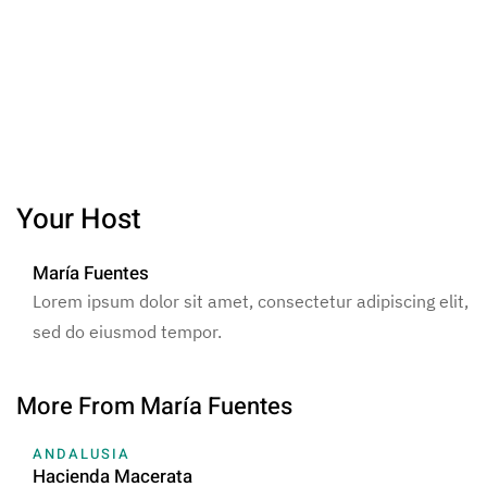
Your Host
María Fuentes
Lorem ipsum dolor sit amet, consectetur adipiscing elit,
sed do eiusmod tempor.
More From María Fuentes
ANDALUSIA
Hacienda Macerata