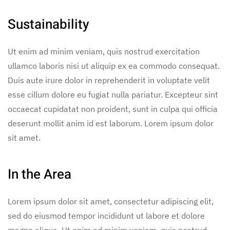
Sustainability
Ut enim ad minim veniam, quis nostrud exercitation
ullamco laboris nisi ut aliquip ex ea commodo consequat.
Duis aute irure dolor in reprehenderit in voluptate velit
esse cillum dolore eu fugiat nulla pariatur. Excepteur sint
occaecat cupidatat non proident, sunt in culpa qui officia
deserunt mollit anim id est laborum. Lorem ipsum dolor
sit amet.
In the Area
Lorem ipsum dolor sit amet, consectetur adipiscing elit,
sed do eiusmod tempor incididunt ut labore et dolore