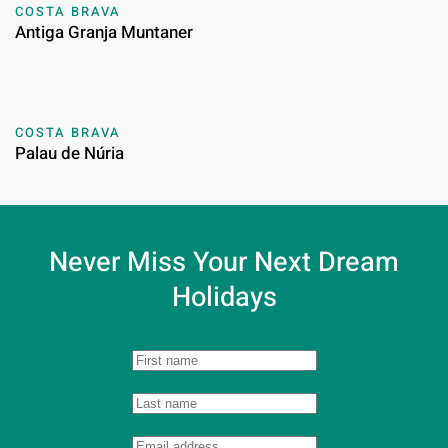
COSTA BRAVA
Antiga Granja Muntaner
COSTA BRAVA
Palau de Núria
Never Miss Your
Next Dream
Holidays