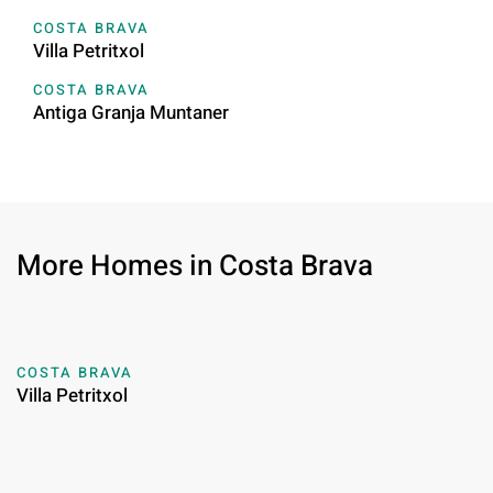
COSTA BRAVA
Villa Petritxol
COSTA BRAVA
Antiga Granja Muntaner
More Homes in Costa Brava
COSTA BRAVA
Villa Petritxol